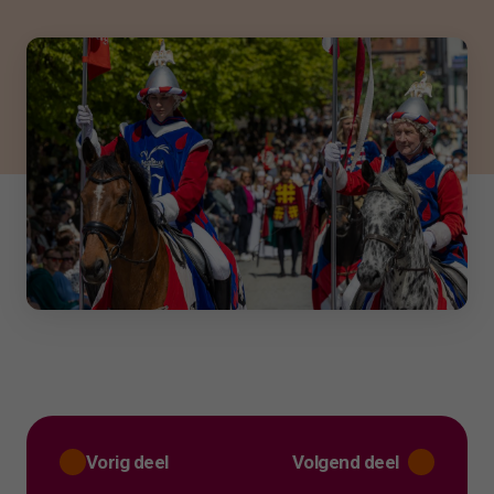
Vorig deel
Volgend deel