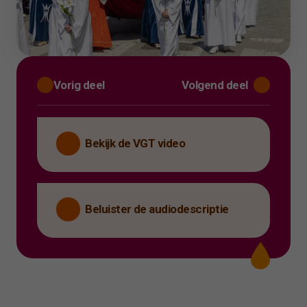
Vorig deel
Volgend deel
Bekijk de VGT video
Beluister de audiodescriptie