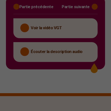
Partie précédente
Partie suivante
Voir la vidéo VGT
Écouter la description audio