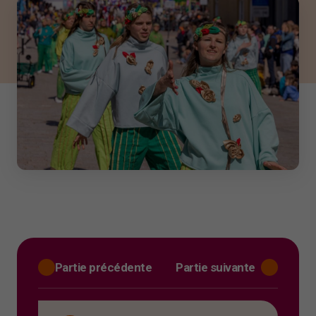
Partie précédente
Partie suivante