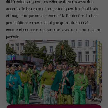
différentes langues. Les vêtements verts avec des
accents de feu en or et rouge, indiquent le début frais
et fougueux que nous prenons à la Pentecôte. La fleur
pentecôtiste en herbe souligne que notre foi naît
encore et encore et se transmet avec un enthousiasme
juvénile.