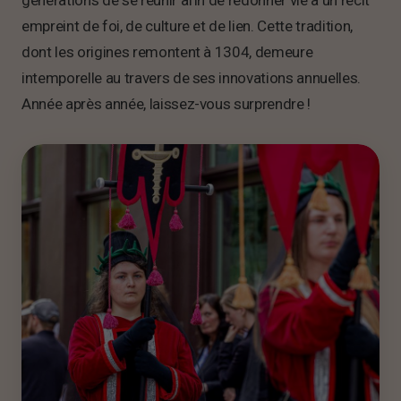
empreint de foi, de culture et de lien. Cette tradition,
dont les origines remontent à 1304, demeure
intemporelle au travers de ses innovations annuelles.
Année après année, laissez-vous surprendre !