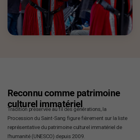
Reconnu comme patrimoine
culturel immatériel
Tradition préservée au fil des générations, la
Procession du Saint-Sang figure fièrement sur la liste
représentative du patrimoine culturel immatériel de
l’humanité (UNESCO) depuis 2009.