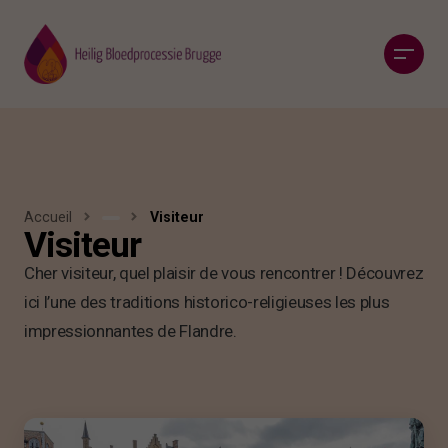
Accueil
Visiteur
Visiteur
Je
suis
Cher visiteur, quel plaisir de vous rencontrer ! Découvrez
ici l’une des traditions historico-religieuses les plus
impressionnantes de Flandre.