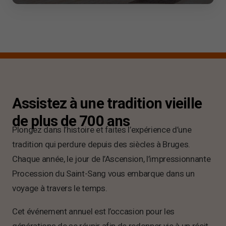
Assistez à une tradition vieille
de plus de 700 ans
Plongez dans l’histoire et faites l’expérience d’une
tradition qui perdure depuis des siècles à Bruges.
Chaque année, le jour de l’Ascension, l’impressionnante
Procession du Saint-Sang vous embarque dans un
voyage à travers le temps.
Cet événement annuel est l’occasion pour les
générations de se réunir afin de redonner vie à un récit