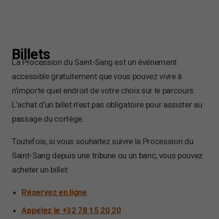
Billets
La Procession du Saint-Sang est un événement
accessible gratuitement que vous pouvez vivre à
n’importe quel endroit de votre choix sur le parcours.
L’achat d’un billet n’est pas obligatoire pour assister au
passage du cortège.
Toutefois, si vous souhaitez suivre la Procession du
Saint-Sang depuis une tribune ou un banc, vous pouvez
acheter un billet:
Réservez en ligne
Appelez le +32 78 15 20 20