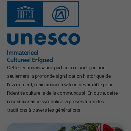
Cette reconnaissance particulière souligne non
seulement la profonde signification historique de
l’événement, mais aussi sa valeur inestimable pour
l’identité culturelle de la communauté. En outre, cette
reconnaissance symbolise la préservation des
traditions à travers les générations.