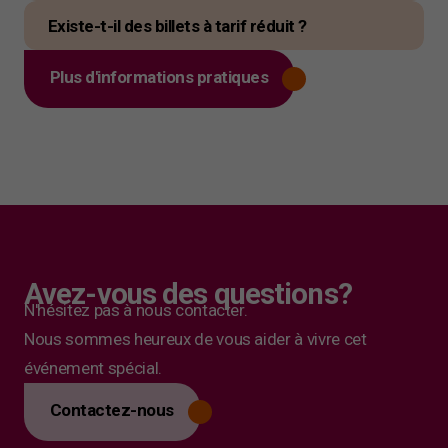
Existe-t-il des billets à tarif réduit ?
Plus d'informations pratiques
Avez-vous des questions?
N'hésitez pas à nous contacter.
Nous sommes heureux de vous aider à vivre cet
événement spécial.
Contactez-nous