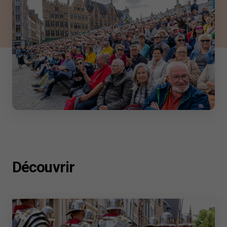
Découvrir