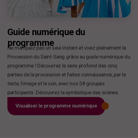
Guide numérique du
programme
Ne manquez pas un seul instant et vivez pleinement la
Procession du Saint-Sang grâce au guide numérique du
programme ! Découvrez le sens profond des cinq
parties de la procession et faites connaissance, par le
texte, l’image et le son, avec nos 58 groupes
participants. Découvrez la symbolique des scènes.
Visualiser le programme numérique