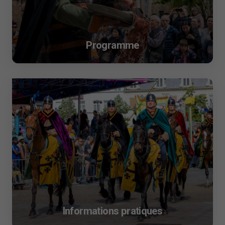
Programme
Informations pratiques