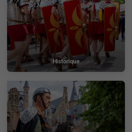
Historique