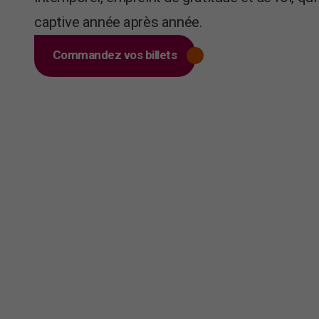
captive année après année.
Commandez vos billets