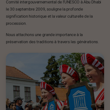
Comité intergouvernemental de l’UNESCO à Abu Dhabi
le 30 septembre 2009, souligne la profonde
signification historique et la valeur culturelle de la
procession.
Nous attachons une grande importance à la
préservation des traditions à travers les générations.