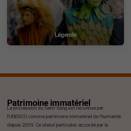
Légende
Patrimoine immatériel
La procession du Saint-Sang est reconnue par
l’UNESCO comme patrimoine immatériel de l’humanité
depuis 2009. Ce statut particulier, accordé par le