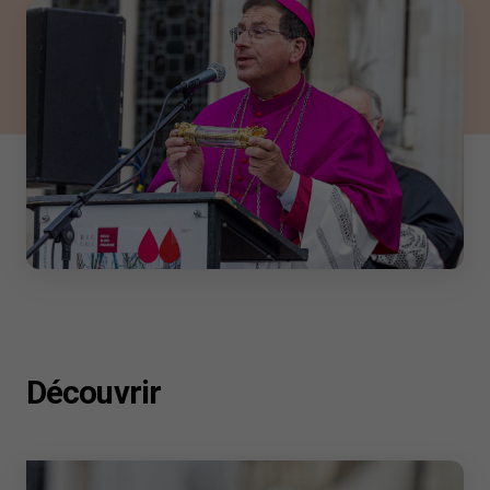
Découvrir