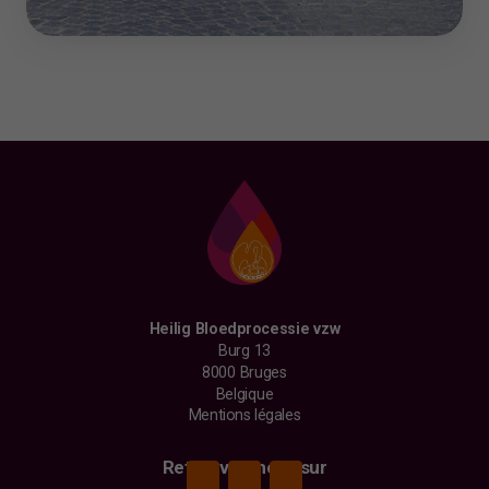
Heilig Bloedprocessie vzw
Burg 13
8000 Bruges
Belgique
Mentions légales
Retrouvez-nous sur