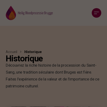
Accueil
Historique
Historique
Découvrez la riche histoire de la procession du Saint-
Sang, une tradition séculaire dont Bruges est fière.
Faites l'expérience de la valeur et de l'importance de ce
patrimoine culturel.