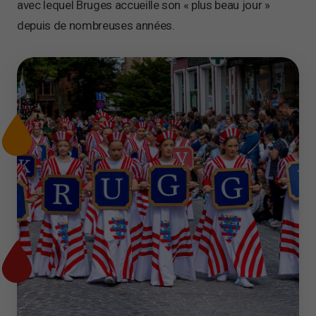
avec lequel Bruges accueille son « plus beau jour »
depuis de nombreuses années.