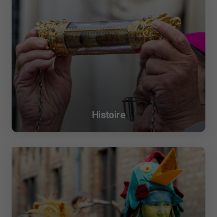
Histoire