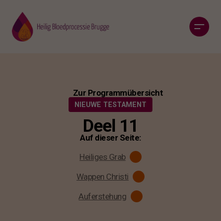
Zur Programmübersicht
NIEUWE TESTAMENT
Deel 11
Auf dieser Seite:
Heiliges Grab
Wappen Christi
Auferstehung