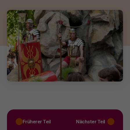
Früherer Teil
Nächster Teil