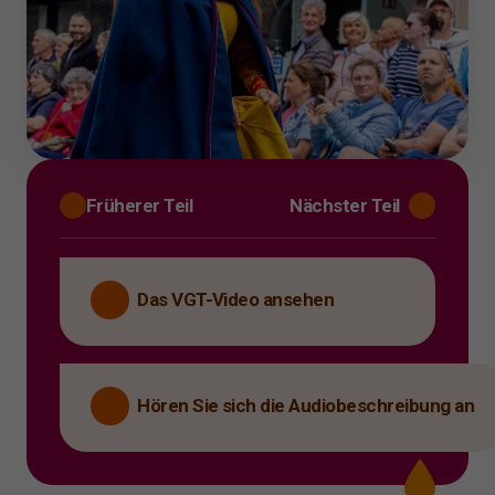
Früherer Teil
Nächster Teil
Das VGT-Video ansehen
Hören Sie sich die Audiobeschreibung an