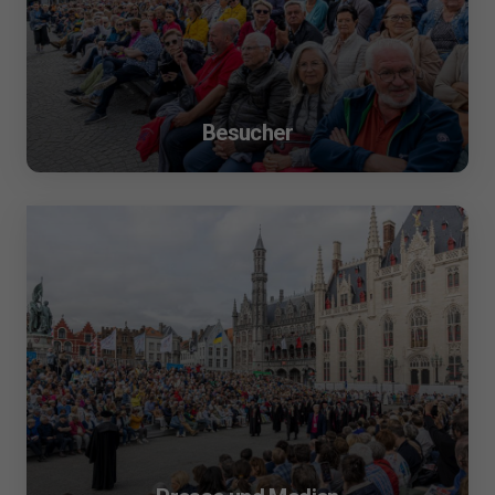
Besucher