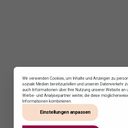
Wir verwenden Cookies, um Inhalte und Anzeigen zu persona
soziale Medien bereitzustellen und unseren Datenverkehr zu
auch Informationen über Ihre Nutzung unserer Website an u
Werbe- und Analysepartner weiter, die diese möglicherweis
Informationen kombinieren.
Einstellungen anpassen