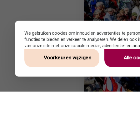
We gebruiken cookies om inhoud en advertenties te persona
functies te bieden en verkeer te analyseren. We delen ook 
van onze site met onze sociale media-, advertentie- en ana
Voorkeuren wijzigen
Alle co