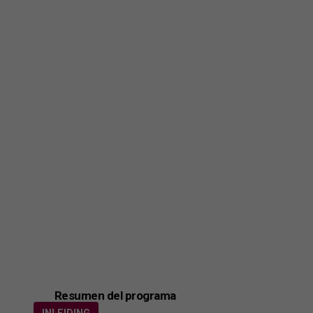
Resumen del programa
INLEIDING