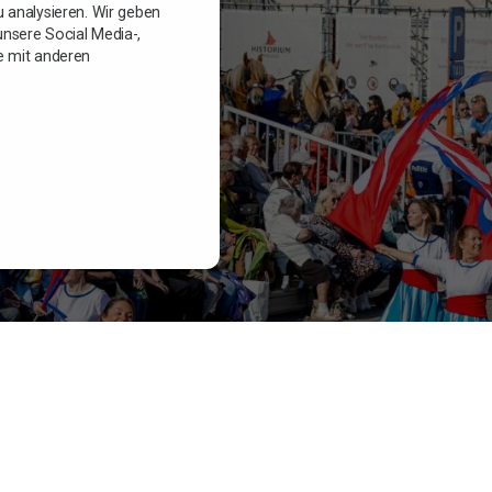
 analysieren. Wir geben
nsere Social Media-,
e mit anderen