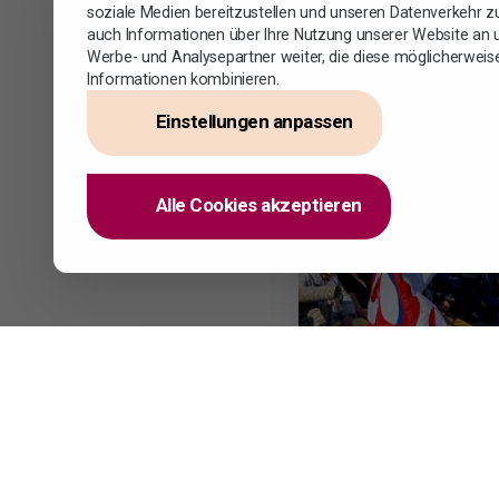
soziale Medien bereitzustellen und unseren Datenverkehr zu
auch Informationen über Ihre Nutzung unserer Website an u
Werbe- und Analysepartner weiter, die diese möglicherweis
Informationen kombinieren.
Einstellungen anpassen
Alle Cookies akzeptieren