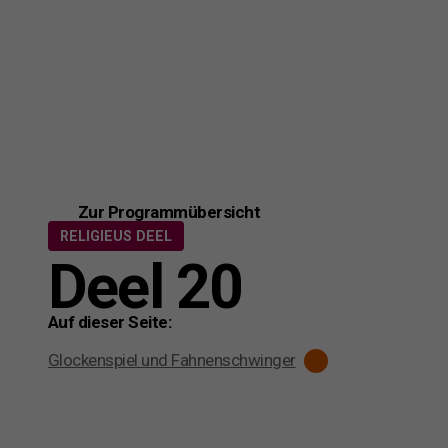
Zur Programmübersicht
RELIGIEUS DEEL
Deel 20
Auf dieser Seite:
Glockenspiel und Fahnenschwinger