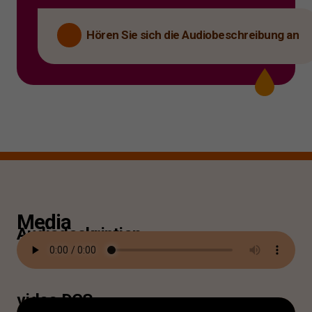
Hören Sie sich die Audiobeschreibung an
Media
Audiodeskription
video DGS