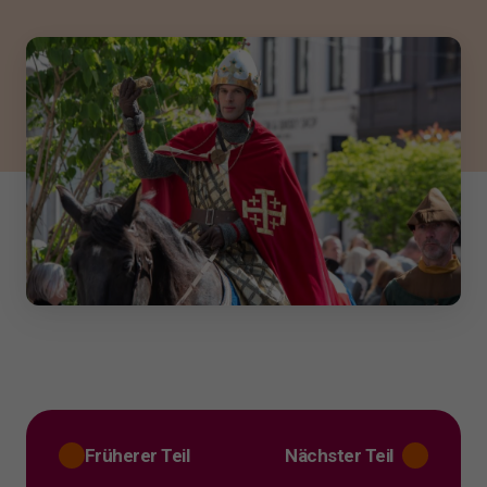
Früherer Teil
Nächster Teil